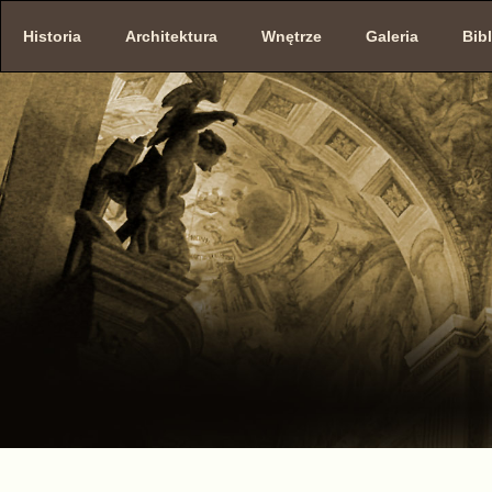
Historia
Architektura
Wnętrze
Galeria
Bibl